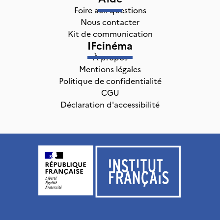
Foire aux questions
Nous contacter
Kit de communication
IFcinéma
À propos
Mentions légales
Politique de confidentialité
CGU
Déclaration d'accessibilité