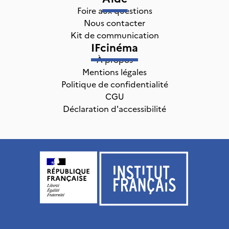
Foire aux questions
Nous contacter
Kit de communication
IFcinéma
À propos
Mentions légales
Politique de confidentialité
CGU
Déclaration d'accessibilité