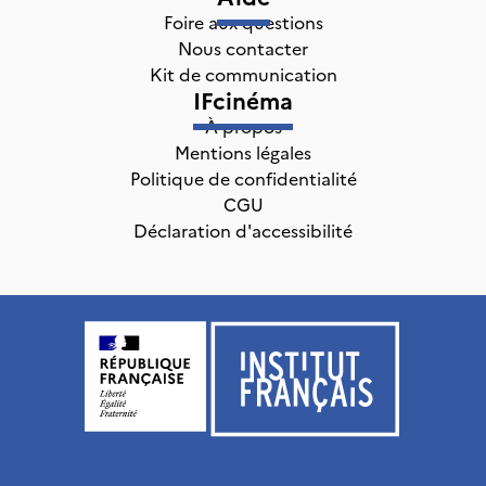
Foire aux questions
Nous contacter
Kit de communication
IFcinéma
À propos
Mentions légales
Politique de confidentialité
CGU
Déclaration d'accessibilité