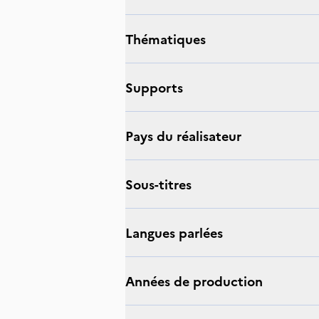
thématiques
supports
Pays du réalisateur
sous-titres
langues parlées
Années de production