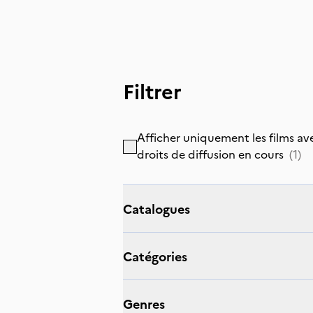
Filtrer
Afficher uniquement les films av
droits de diffusion en cours
(
1
)
catalogues
catégories
genres