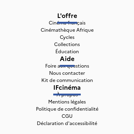
L'offre
Cinéma français
Cinémathèque Afrique
Cycles
Collections
Éducation
Aide
Foire aux questions
Nous contacter
Kit de communication
IFcinéma
À propos
Mentions légales
Politique de confidentialité
CGU
Déclaration d'accessibilité