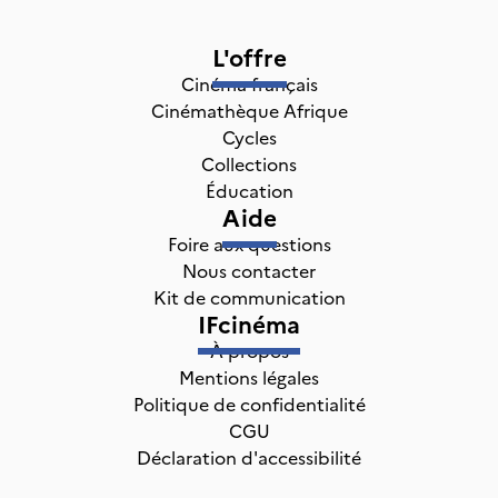
L'offre
Cinéma français
Cinémathèque Afrique
Cycles
Collections
Éducation
Aide
Foire aux questions
Nous contacter
Kit de communication
IFcinéma
À propos
Mentions légales
Politique de confidentialité
CGU
Déclaration d'accessibilité