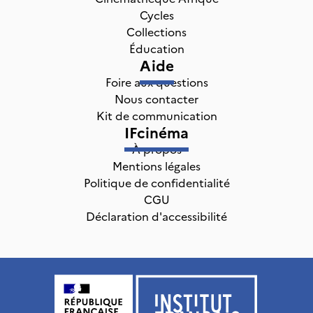
Cycles
Collections
Éducation
Aide
Foire aux questions
Nous contacter
Kit de communication
IFcinéma
À propos
Mentions légales
Politique de confidentialité
CGU
Déclaration d'accessibilité