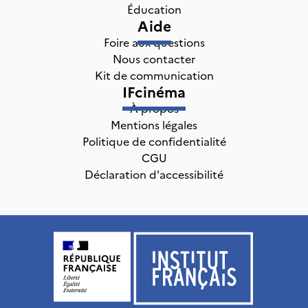
Éducation
Aide
Foire aux questions
Nous contacter
Kit de communication
IFcinéma
À propos
Mentions légales
Politique de confidentialité
CGU
Déclaration d'accessibilité