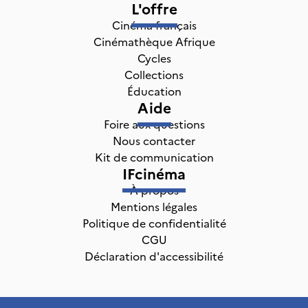
L'offre
Cinéma français
Cinémathèque Afrique
Cycles
Collections
Éducation
Aide
Foire aux questions
Nous contacter
Kit de communication
IFcinéma
À propos
Mentions légales
Politique de confidentialité
CGU
Déclaration d'accessibilité