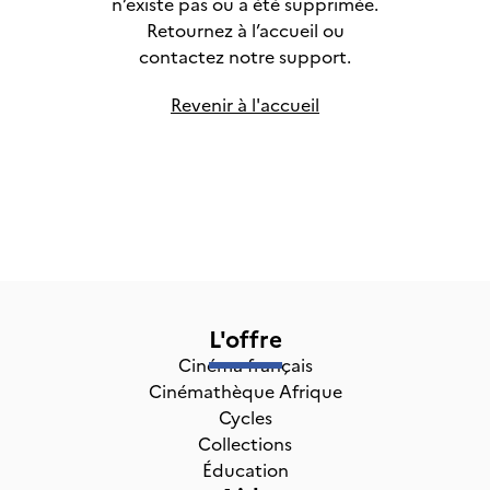
n’existe pas ou a été supprimée.
Retournez à l’accueil ou
contactez notre support.
Revenir à l'accueil
L'offre
Cinéma français
Cinémathèque Afrique
Cycles
Collections
Éducation