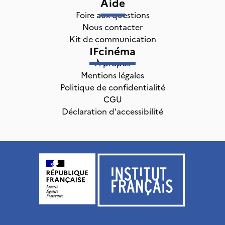
Aide
Foire aux questions
Nous contacter
Kit de communication
IFcinéma
À propos
Mentions légales
Politique de confidentialité
CGU
Déclaration d'accessibilité