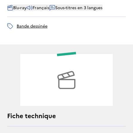
Blu-ray
Français
Sous-titres en 3 langues
bande dessinée
Fiche technique