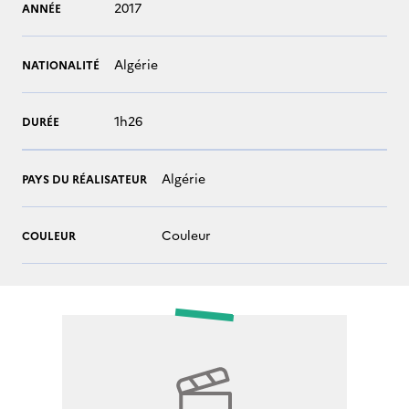
2017
ANNÉE
Algérie
NATIONALITÉ
1h26
DURÉE
Algérie
PAYS DU RÉALISATEUR
Couleur
COULEUR