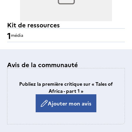
Kit de ressources
1
média
Avis de la communauté
Publiez la première critique sur « Tales of
Africa - part 1 »
Ajouter mon avis