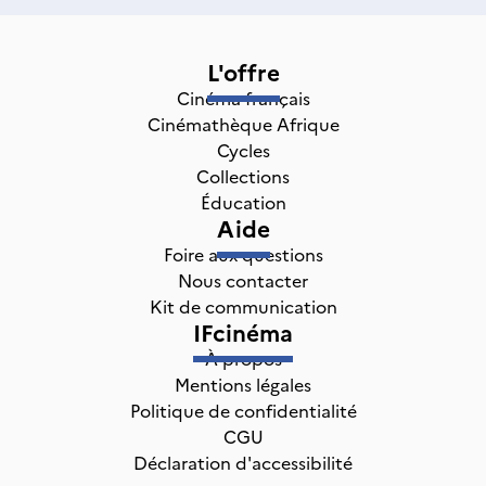
L'offre
Cinéma français
Cinémathèque Afrique
Cycles
Collections
Éducation
Aide
Foire aux questions
Nous contacter
Kit de communication
IFcinéma
À propos
Mentions légales
Politique de confidentialité
CGU
Déclaration d'accessibilité