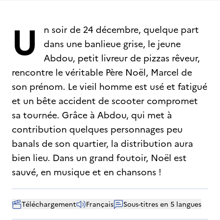
U
n soir de 24 décembre, quelque part
dans une banlieue grise, le jeune
Abdou, petit livreur de pizzas rêveur,
rencontre le véritable Père Noël, Marcel de
son prénom. Le vieil homme est usé et fatigué
et un bête accident de scooter compromet
sa tournée. Grâce à Abdou, qui met à
contribution quelques personnages peu
banals de son quartier, la distribution aura
bien lieu. Dans un grand foutoir, Noël est
sauvé, en musique et en chansons !
Téléchargement
Français
Sous-titres en 5 langues