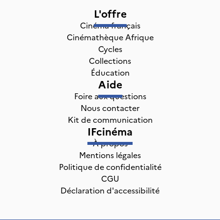
L'offre
Cinéma français
Cinémathèque Afrique
Cycles
Collections
Éducation
Aide
Foire aux questions
Nous contacter
Kit de communication
IFcinéma
À propos
Mentions légales
Politique de confidentialité
CGU
Déclaration d'accessibilité