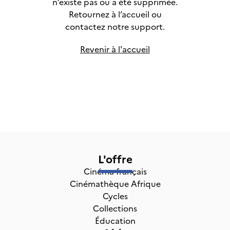
n’existe pas ou a été supprimée.
Retournez à l’accueil ou
contactez notre support.
Revenir à l'accueil
L'offre
Cinéma français
Cinémathèque Afrique
Cycles
Collections
Éducation