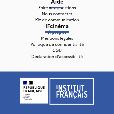
Aide
Foire aux questions
Nous contacter
Kit de communication
IFcinéma
À propos
Mentions légales
Politique de confidentialité
CGU
Déclaration d'accessibilité