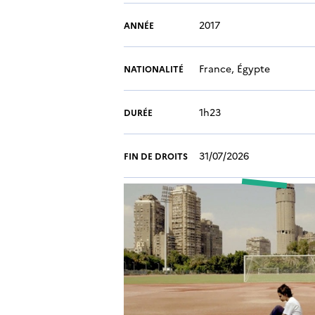
2017
ANNÉE
France, Égypte
NATIONALITÉ
1h23
DURÉE
31/07/2026
FIN DE DROITS