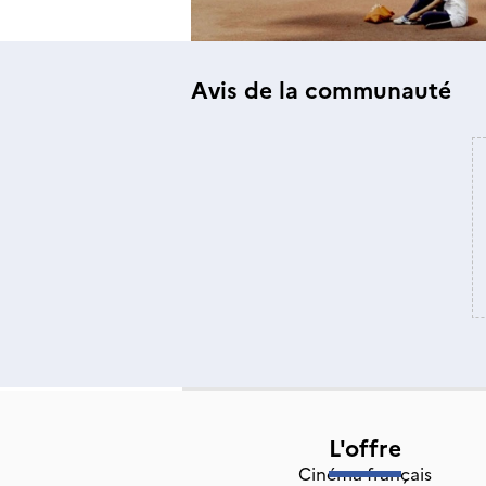
Avis de la communauté
L'offre
Cinéma français