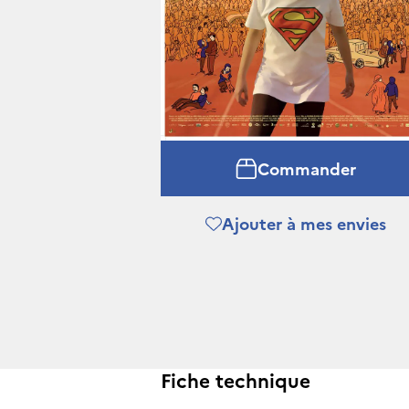
Commander
Ajouter à mes envies
Fiche technique