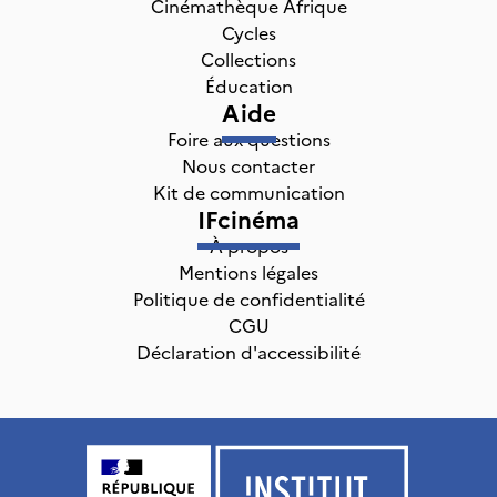
Cinémathèque Afrique
Cycles
Collections
Éducation
Aide
Foire aux questions
Nous contacter
Kit de communication
IFcinéma
À propos
Mentions légales
Politique de confidentialité
CGU
Déclaration d'accessibilité