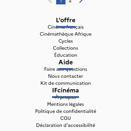
L'offre
Cinéma français
Cinémathèque Afrique
Cycles
Collections
Éducation
Aide
Foire aux questions
Nous contacter
Kit de communication
IFcinéma
À propos
Mentions légales
Politique de confidentialité
CGU
Déclaration d'accessibilité