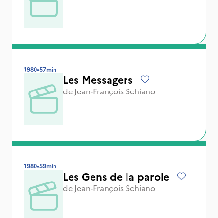
1980
•
57min
Les Messagers
de
Jean-François Schiano
1980
•
59min
Les Gens de la parole
de
Jean-François Schiano