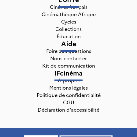
Cinéma français
Cinémathèque Afrique
Cycles
Collections
Éducation
Aide
Foire aux questions
Nous contacter
Kit de communication
IFcinéma
À propos
Mentions légales
Politique de confidentialité
CGU
Déclaration d'accessibilité