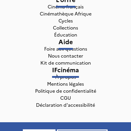
Cinéma français
Cinémathèque Afrique
Cycles
Collections
Éducation
Aide
Foire aux questions
Nous contacter
Kit de communication
IFcinéma
À propos
Mentions légales
Politique de confidentialité
CGU
Déclaration d'accessibilité