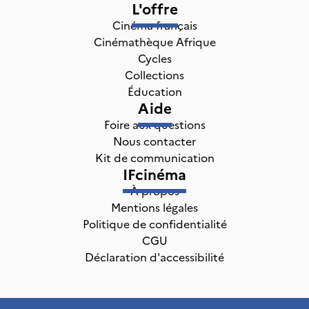
L'offre
Cinéma français
Cinémathèque Afrique
Cycles
Collections
Éducation
Aide
Foire aux questions
Nous contacter
Kit de communication
IFcinéma
À propos
Mentions légales
Politique de confidentialité
CGU
Déclaration d'accessibilité