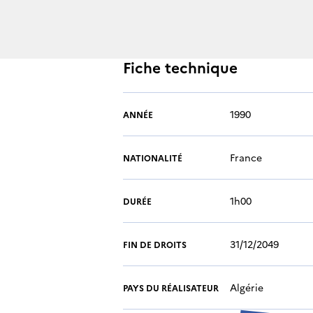
Fiche technique
1990
ANNÉE
France
NATIONALITÉ
1h00
DURÉE
31/12/2049
FIN DE DROITS
Algérie
PAYS DU RÉALISATEUR