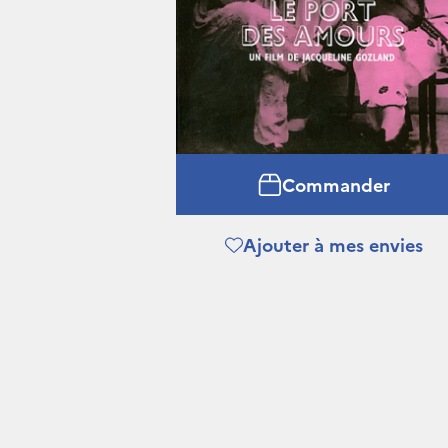
Commander
Ajouter à mes envies