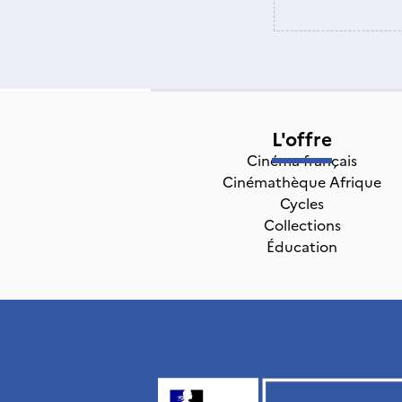
L'offre
Cinéma français
Cinémathèque Afrique
Cycles
Collections
Éducation