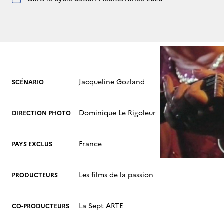
Jacqueline Gozland
SCÉNARIO
Dominique Le Rigoleur
DIRECTION PHOTO
France
PAYS EXCLUS
Les films de la passion
PRODUCTEURS
La Sept ARTE
CO-PRODUCTEURS