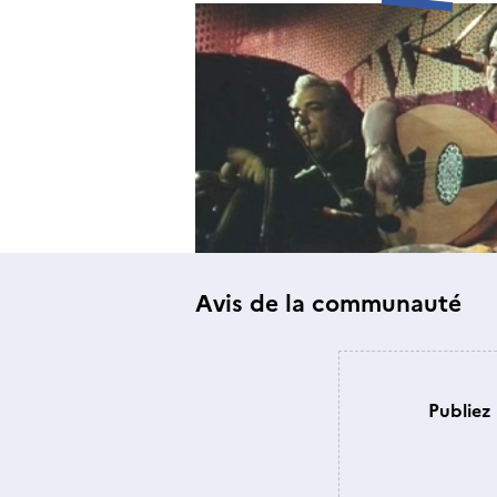
Avis de la communauté
Publiez 