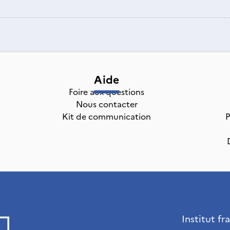
Aide
Foire aux questions
Nous contacter
Kit de communication
P
Institut fr