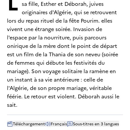
L
sa fille, Esther et Déborah, juives
originaires d'Algérie, qui se retrouvent
lors du repas rituel de la fête Pourim. elles
vivent une étrange soirée. Invasion de
l'espace par la nourriture, puis parcours
onirique de la mère dont le point de départ
est un film de la Thania de son neveu (soirée
de femmes qui débute les festivités du
mariage). Son voyage solitaire la ramène en
un instant à sa vie antérieure : celle de
l'Algérie, de son propre mariage, véritable
féérie. Le retour est violent. Déborah aussi le
sait.
Téléchargement
Français
Sous-titres en 3 langues