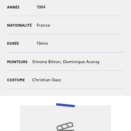
1984
ANNÉE
France
NATIONALITÉ
13min
DURÉE
Simone Bitton, Dominique Auvray
MONTEURS
Christian Gasc
COSTUME