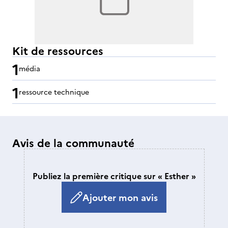
Kit de ressources
1
média
1
ressource technique
Avis de la communauté
Publiez la première critique sur « Esther »
Ajouter mon avis