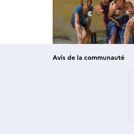
Avis de la communauté