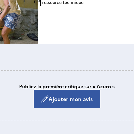
1
ressource technique
Publiez la première critique sur « Azuro »
Ajouter mon avis