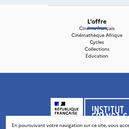
L'offre
Cinéma français
Cinémathèque Afrique
Cycles
Collections
Éducation
En poursuivant votre navigation sur ce site, vous acce