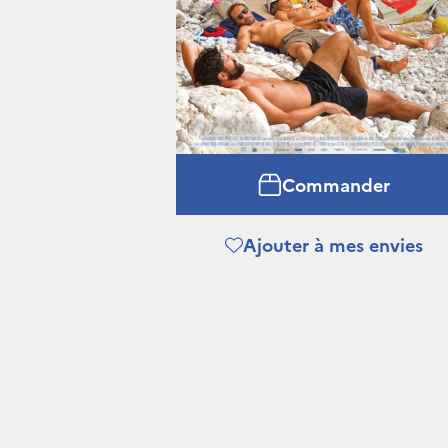
Commander
Ajouter à mes envies