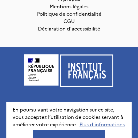
Mentions légales
Politique de confidentialité
CGU
Déclaration d'accessibilité
Institut français, tous droits réservés
2026
En poursuivant votre navigation sur ce site,
vous acceptez l’utilisation de cookies servant à
Mentions légales
Politique de confidentialité
CGU
Déclaration d'accessibilité
améliorer votre expérience.
Plus d'informations