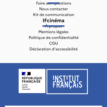
Foire aux questions
Nous contacter
Kit de communication
IFcinéma
À propos
Mentions légales
Politique de confidentialité
CGU
Déclaration d'accessibilité