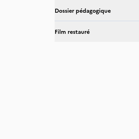
Dossier pédagogique
Film restauré