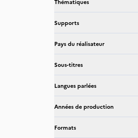
thématiques
supports
Pays du réalisateur
sous-titres
langues parlées
Années de production
Formats