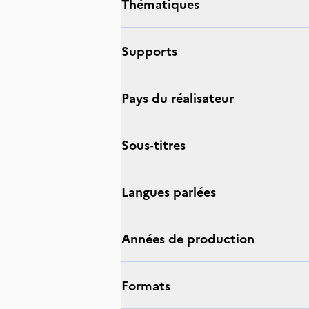
thématiques
supports
Pays du réalisateur
sous-titres
langues parlées
Années de production
Formats