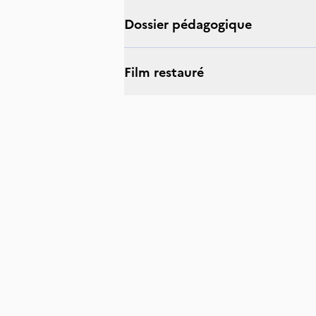
Dossier pédagogique
Film restauré