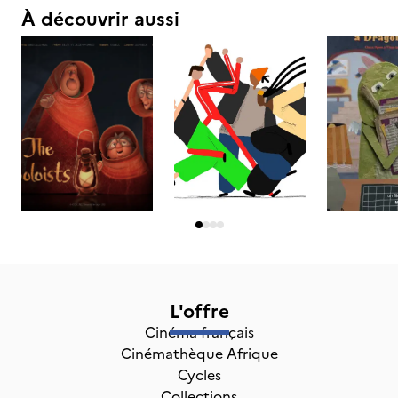
À découvrir aussi
L'offre
Cinéma français
Cinémathèque Afrique
Cycles
Collections